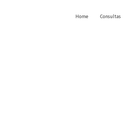
Home
Consultas