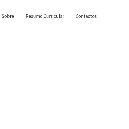
Sobre
Resumo Curricular
Contactos